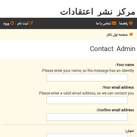
مرکز نشر اعتقادات
راهنما
تماس با ما
ثبت نام
ورود
صفحه اول تالار
Contact Admin
Your name:
Please enter your name, so the message has an identity.
Your email address:
Please enter a valid email address, so we can contact you.
Confirm email address:
عنوان: