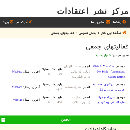
مرکز نشر اعتقادات
راهنما
تماس با ما
ثبت نام
ورود
صفحه اول تالار
بخش عمومی
فعالیتهای جمعی
فعالیتهای جمعی
مدیر انجمن:
شورای نظارت
انجمن
نمایشگاه اعتقادات