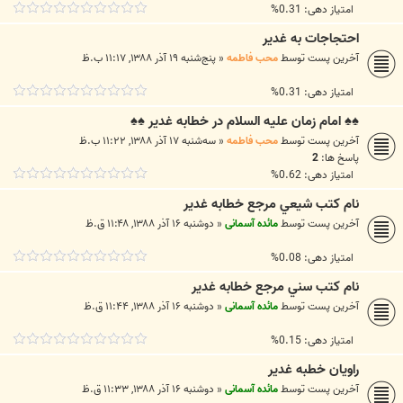
امتیاز دهی: 0.31%
احتجاجات به غدير
آخرین پست توسط
محب فاطمه
«
پنج‌شنبه ۱۹ آذر ۱۳۸۸, ۱۱:۱۷ ب.ظ
امتیاز دهی: 0.31%
♠♠ امام زمان عليه السلام در خطابه غدير ♠♠
آخرین پست توسط
محب فاطمه
«
سه‌شنبه ۱۷ آذر ۱۳۸۸, ۱۱:۲۲ ب.ظ
پاسخ ها:
2
امتیاز دهی: 0.62%
نام کتب شيعي مرجع خطابه غدير
آخرین پست توسط
مائده آسمانی
«
دوشنبه ۱۶ آذر ۱۳۸۸, ۱۱:۴۸ ق.ظ
امتیاز دهی: 0.08%
نام کتب سني مرجع خطابه غدير
آخرین پست توسط
مائده آسمانی
«
دوشنبه ۱۶ آذر ۱۳۸۸, ۱۱:۴۴ ق.ظ
امتیاز دهی: 0.15%
راويان خطبه غدير
آخرین پست توسط
مائده آسمانی
«
دوشنبه ۱۶ آذر ۱۳۸۸, ۱۱:۳۳ ق.ظ