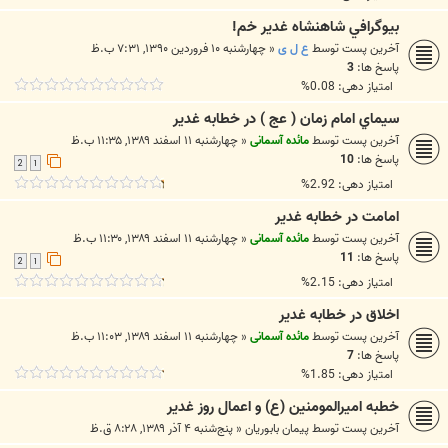
بيوگرافي شاهنشاه غدير خم!
آخرین پست توسط
ع ل ی
«
چهارشنبه ۱۰ فروردین ۱۳۹۰, ۷:۳۱ ب.ظ
پاسخ ها:
3
امتیاز دهی: 0.08%
سيماي امام زمان ( عج ) در خطابه غدير
آخرین پست توسط
مائده آسمانی
«
چهارشنبه ۱۱ اسفند ۱۳۸۹, ۱۱:۳۵ ب.ظ
پاسخ ها:
10
2
1
امتیاز دهی: 2.92%
امامت در خطابه غدیر
آخرین پست توسط
مائده آسمانی
«
چهارشنبه ۱۱ اسفند ۱۳۸۹, ۱۱:۳۰ ب.ظ
پاسخ ها:
11
2
1
امتیاز دهی: 2.15%
اخلاق در خطابه غدیر
آخرین پست توسط
مائده آسمانی
«
چهارشنبه ۱۱ اسفند ۱۳۸۹, ۱۱:۰۳ ب.ظ
پاسخ ها:
7
امتیاز دهی: 1.85%
خطبه اميرالمومنين (ع) و اعمال روز غدير
آخرین پست توسط
پيمان بابوريان
«
پنج‌شنبه ۴ آذر ۱۳۸۹, ۸:۲۸ ق.ظ