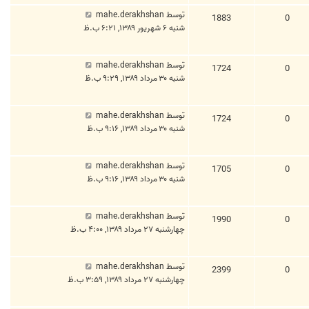
توسط
mahe.derakhshan
1883
0
شنبه ۶ شهریور ۱۳۸۹, ۶:۲۱ ب.ظ
توسط
mahe.derakhshan
1724
0
شنبه ۳۰ مرداد ۱۳۸۹, ۹:۲۹ ب.ظ
توسط
mahe.derakhshan
1724
0
شنبه ۳۰ مرداد ۱۳۸۹, ۹:۱۶ ب.ظ
توسط
mahe.derakhshan
1705
0
شنبه ۳۰ مرداد ۱۳۸۹, ۹:۱۶ ب.ظ
توسط
mahe.derakhshan
1990
0
چهارشنبه ۲۷ مرداد ۱۳۸۹, ۴:۰۰ ب.ظ
توسط
mahe.derakhshan
2399
0
چهارشنبه ۲۷ مرداد ۱۳۸۹, ۳:۵۹ ب.ظ