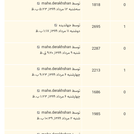
توسط
mahe.derakhshan
1818
0
سه‌شنبه ۱۲ مرداد ۱۳۸۹, ۵:۲۳ ب.ظ
توسط
جهاندیده
2695
1
دوشنبه ۱۱ مرداد ۱۳۸۹, ۱:۱۷ ب.ظ
توسط
mahe.derakhshan
2287
0
شنبه ۹ مرداد ۱۳۸۹, ۹:۲۰ ق.ظ
توسط
mahe.derakhshan
2213
1
چهارشنبه ۶ مرداد ۱۳۸۹, ۹:۲۳ ب.ظ
توسط
mahe.derakhshan
1686
0
چهارشنبه ۶ مرداد ۱۳۸۹, ۱:۲۳ ب.ظ
توسط
mahe.derakhshan
1985
0
شنبه ۲ مرداد ۱۳۸۹, ۱۰:۳۹ ب.ظ