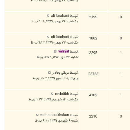
یک‌شنبه ۲۴ بهمن ۱۳۸۹, ۹:۲۵ ب.ظ
توسط
ali-farahani
2199
0
یک‌شنبه ۲۴ بهمن ۱۳۸۹, ۹:۱۸ ب.ظ
توسط
ali-farahani
1802
0
یک‌شنبه ۲۴ بهمن ۱۳۸۹, ۹:۱۳ ب.ظ
توسط
valayat
2295
1
شنبه ۲۴ مهر ۱۳۸۹, ۱۲:۰۴ ق.ظ
توسط
یزدانی وفادار
23738
1
پنج‌شنبه ۲۲ مهر ۱۳۸۹, ۱۱:۰۳ ق.ظ
توسط
mehdibh
4182
1
یک‌شنبه ۱۴ شهریور ۱۳۸۹, ۱۱:۲۴ ق.ظ
توسط
mahe.derakhshan
2210
0
شنبه ۶ شهریور ۱۳۸۹, ۶:۲۱ ب.ظ