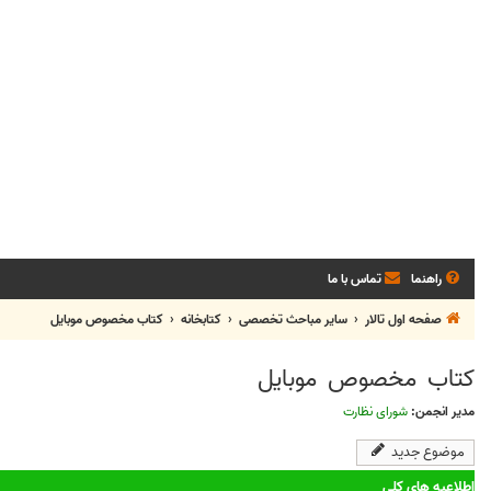
راهنما
تماس با ما
صفحه اول تالار
سایر مباحث تخصصی
کتابخانه
کتاب مخصوص موبایل
کتاب مخصوص موبایل
مدیر انجمن:
شورای نظارت
موضوع جدید
اطلاعیه های کلی