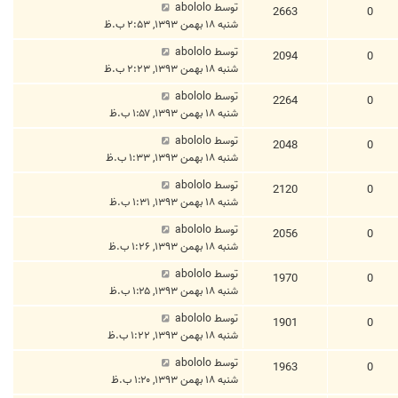
توسط
abololo
2663
0
شنبه ۱۸ بهمن ۱۳۹۳, ۲:۵۳ ب.ظ
توسط
abololo
2094
0
شنبه ۱۸ بهمن ۱۳۹۳, ۲:۲۳ ب.ظ
توسط
abololo
2264
0
شنبه ۱۸ بهمن ۱۳۹۳, ۱:۵۷ ب.ظ
توسط
abololo
2048
0
شنبه ۱۸ بهمن ۱۳۹۳, ۱:۳۳ ب.ظ
توسط
abololo
2120
0
شنبه ۱۸ بهمن ۱۳۹۳, ۱:۳۱ ب.ظ
توسط
abololo
2056
0
شنبه ۱۸ بهمن ۱۳۹۳, ۱:۲۶ ب.ظ
توسط
abololo
1970
0
شنبه ۱۸ بهمن ۱۳۹۳, ۱:۲۵ ب.ظ
توسط
abololo
1901
0
شنبه ۱۸ بهمن ۱۳۹۳, ۱:۲۲ ب.ظ
توسط
abololo
1963
0
شنبه ۱۸ بهمن ۱۳۹۳, ۱:۲۰ ب.ظ