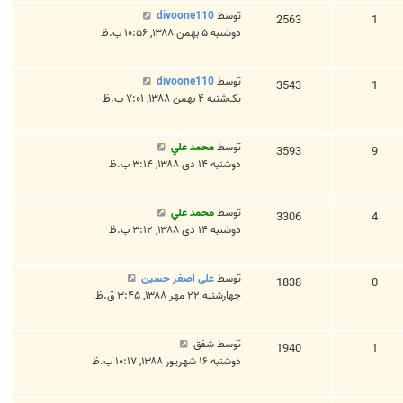
توسط
divoone110
2563
1
دوشنبه ۵ بهمن ۱۳۸۸, ۱۰:۵۶ ب.ظ
توسط
divoone110
3543
1
یک‌شنبه ۴ بهمن ۱۳۸۸, ۷:۰۱ ب.ظ
توسط
محمد علي
3593
9
دوشنبه ۱۴ دی ۱۳۸۸, ۳:۱۴ ب.ظ
توسط
محمد علي
3306
4
دوشنبه ۱۴ دی ۱۳۸۸, ۳:۱۲ ب.ظ
توسط
علی اصغر حسین
1838
0
چهارشنبه ۲۲ مهر ۱۳۸۸, ۳:۴۵ ق.ظ
توسط
شفق
1940
1
دوشنبه ۱۶ شهریور ۱۳۸۸, ۱۰:۱۷ ب.ظ