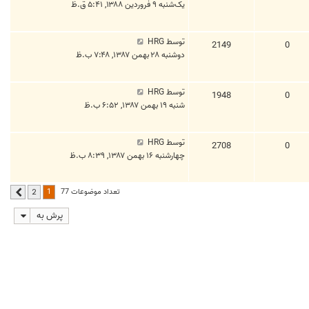
یک‌شنبه ۹ فروردین ۱۳۸۸, ۵:۴۱ ق.ظ
توسط
HRG
2149
0
دوشنبه ۲۸ بهمن ۱۳۸۷, ۷:۴۸ ب.ظ
توسط
HRG
1948
0
شنبه ۱۹ بهمن ۱۳۸۷, ۶:۵۲ ب.ظ
توسط
HRG
2708
0
چهارشنبه ۱۶ بهمن ۱۳۸۷, ۸:۳۹ ب.ظ
1
تعداد موضوعات 77
2
بعدی
پرش به