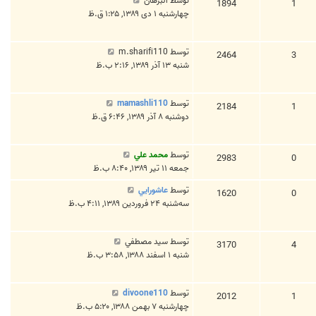
توسط
البرهان
1894
1
چهارشنبه ۱ دی ۱۳۸۹, ۱:۲۵ ق.ظ
توسط
m.sharifi110
2464
3
شنبه ۱۳ آذر ۱۳۸۹, ۲:۱۶ ب.ظ
توسط
mamashli110
2184
1
دوشنبه ۸ آذر ۱۳۸۹, ۶:۴۶ ق.ظ
توسط
محمد علي
2983
0
جمعه ۱۱ تیر ۱۳۸۹, ۸:۴۰ ب.ظ
توسط
عاشورايي
1620
0
سه‌شنبه ۲۴ فروردین ۱۳۸۹, ۴:۱۱ ب.ظ
توسط
سيد مصطفي
3170
4
شنبه ۱ اسفند ۱۳۸۸, ۳:۵۸ ب.ظ
توسط
divoone110
2012
1
چهارشنبه ۷ بهمن ۱۳۸۸, ۵:۲۰ ب.ظ