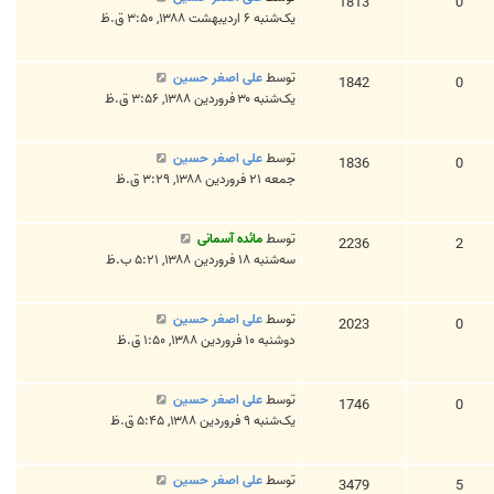
1813
0
یک‌شنبه ۶ اردیبهشت ۱۳۸۸, ۳:۵۰ ق.ظ
توسط
علی اصغر حسین
1842
0
یک‌شنبه ۳۰ فروردین ۱۳۸۸, ۳:۵۶ ق.ظ
توسط
علی اصغر حسین
1836
0
جمعه ۲۱ فروردین ۱۳۸۸, ۳:۲۹ ق.ظ
توسط
مائده آسمانی
2236
2
سه‌شنبه ۱۸ فروردین ۱۳۸۸, ۵:۲۱ ب.ظ
توسط
علی اصغر حسین
2023
0
دوشنبه ۱۰ فروردین ۱۳۸۸, ۱:۵۰ ق.ظ
توسط
علی اصغر حسین
1746
0
یک‌شنبه ۹ فروردین ۱۳۸۸, ۵:۴۵ ق.ظ
توسط
علی اصغر حسین
3479
5