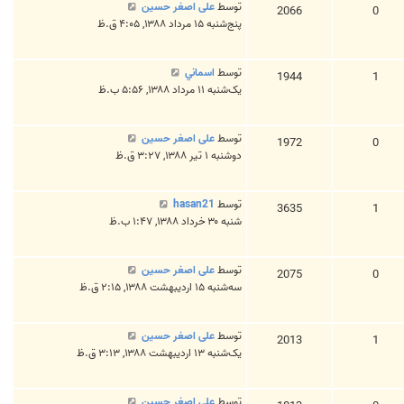
توسط
علی اصغر حسین
2066
0
پنج‌شنبه ۱۵ مرداد ۱۳۸۸, ۴:۰۵ ق.ظ
توسط
اسماني
1944
1
یک‌شنبه ۱۱ مرداد ۱۳۸۸, ۵:۵۶ ب.ظ
توسط
علی اصغر حسین
1972
0
دوشنبه ۱ تیر ۱۳۸۸, ۳:۲۷ ق.ظ
توسط
hasan21
3635
1
شنبه ۳۰ خرداد ۱۳۸۸, ۱:۴۷ ب.ظ
توسط
علی اصغر حسین
2075
0
سه‌شنبه ۱۵ اردیبهشت ۱۳۸۸, ۲:۱۵ ق.ظ
توسط
علی اصغر حسین
2013
1
یک‌شنبه ۱۳ اردیبهشت ۱۳۸۸, ۳:۱۳ ق.ظ
توسط
علی اصغر حسین