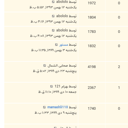
توسط
abololo
1972
0
یک‌شنبه ۱۲ بهمن ۱۳۹۳, ۵:۵۲ ب.ظ
توسط
abololo
1804
0
یک‌شنبه ۱۲ بهمن ۱۳۹۳, ۴:۱۶ ب.ظ
توسط
abololo
1783
0
یک‌شنبه ۱۲ بهمن ۱۳۹۳, ۴:۰۸ ب.ظ
توسط
مستور
1832
0
یک‌شنبه ۳ بهمن ۱۳۸۹, ۱۱:۳۵ ب.ظ
توسط
صحابی الشمال
4198
2
پنج‌شنبه ۲۳ دی ۱۳۸۹, ۵:۰۲ ق.ظ
توسط
بهرام 121
2367
1
جمعه ۱۰ دی ۱۳۸۹, ۱۱:۱۰ ق.ظ
توسط
mamashli110
1740
0
پنج‌شنبه ۹ دی ۱۳۸۹, ۱:۳۳ ب.ظ