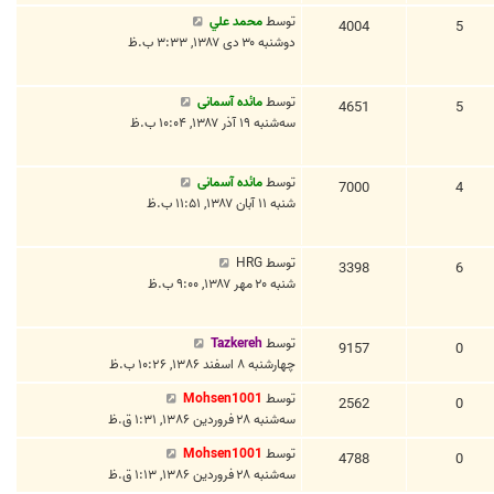
توسط
محمد علي
4004
5
دوشنبه ۳۰ دی ۱۳۸۷, ۳:۳۳ ب.ظ
توسط
مائده آسمانی
4651
5
سه‌شنبه ۱۹ آذر ۱۳۸۷, ۱۰:۰۴ ب.ظ
توسط
مائده آسمانی
7000
4
شنبه ۱۱ آبان ۱۳۸۷, ۱۱:۵۱ ب.ظ
توسط
HRG
3398
6
شنبه ۲۰ مهر ۱۳۸۷, ۹:۰۰ ب.ظ
توسط
Tazkereh
9157
0
چهارشنبه ۸ اسفند ۱۳۸۶, ۱۰:۲۶ ب.ظ
توسط
Mohsen1001
2562
0
سه‌شنبه ۲۸ فروردین ۱۳۸۶, ۱:۳۱ ق.ظ
توسط
Mohsen1001
4788
0
سه‌شنبه ۲۸ فروردین ۱۳۸۶, ۱:۱۳ ق.ظ