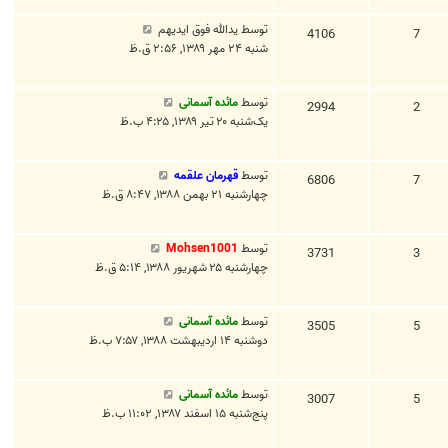
توسط
یدالله فوق ایدیهم
4106
7
شنبه ۲۴ مهر ۱۳۸۹, ۲:۵۶ ق.ظ
توسط
مائده آسمانی
2994
2
یک‌شنبه ۲۰ تیر ۱۳۸۹, ۴:۲۵ ب.ظ
توسط
قهرمان علقمه
6806
7
چهارشنبه ۲۱ بهمن ۱۳۸۸, ۸:۴۷ ق.ظ
توسط
Mohsen1001
3731
3
چهارشنبه ۲۵ شهریور ۱۳۸۸, ۵:۱۴ ق.ظ
توسط
مائده آسمانی
3505
5
دوشنبه ۱۴ اردیبهشت ۱۳۸۸, ۷:۵۷ ب.ظ
توسط
مائده آسمانی
3007
5
پنج‌شنبه ۱۵ اسفند ۱۳۸۷, ۱۱:۰۲ ب.ظ