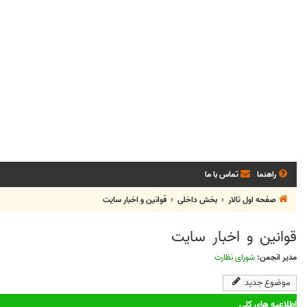
راهنما
تماس با ما
صفحه اول تالار
بخش‌ داخلی
قوانين و اخبار سايت
قوانين و اخبار سايت
مدیر انجمن:
شورای نظارت
موضوع جدید
اطلاعیه های کلی