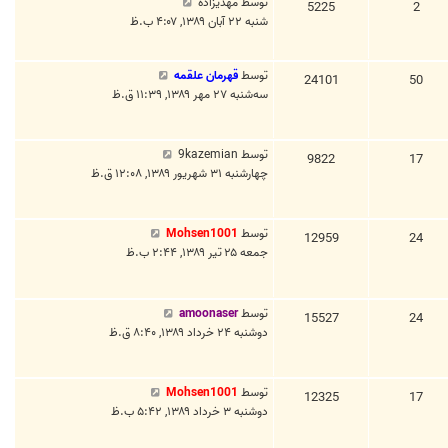
توسط
مهديزاده
5225
2
شنبه ۲۲ آبان ۱۳۸۹, ۴:۰۷ ب.ظ
توسط
قهرمان علقمه
24101
50
سه‌شنبه ۲۷ مهر ۱۳۸۹, ۱۱:۳۹ ق.ظ
توسط
9kazemian
9822
17
چهارشنبه ۳۱ شهریور ۱۳۸۹, ۱۲:۰۸ ق.ظ
توسط
Mohsen1001
12959
24
جمعه ۲۵ تیر ۱۳۸۹, ۲:۴۴ ب.ظ
توسط
amoonaser
15527
24
دوشنبه ۲۴ خرداد ۱۳۸۹, ۸:۴۰ ق.ظ
توسط
Mohsen1001
12325
17
دوشنبه ۳ خرداد ۱۳۸۹, ۵:۴۲ ب.ظ