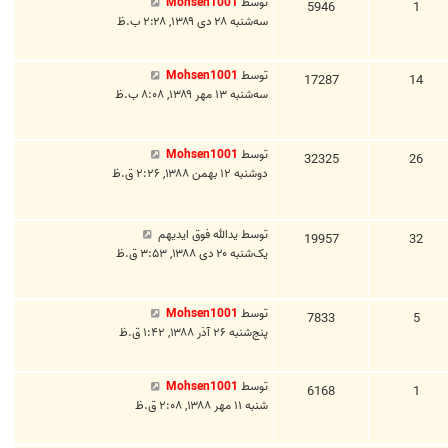
توسط
Mohsen1001
5946
1
سه‌شنبه ۲۸ دی ۱۳۸۹, ۲:۲۸ ب.ظ
توسط
Mohsen1001
17287
14
سه‌شنبه ۱۳ مهر ۱۳۸۹, ۸:۰۸ ب.ظ
توسط
Mohsen1001
32325
26
دوشنبه ۱۲ بهمن ۱۳۸۸, ۲:۲۶ ق.ظ
توسط
یدالله فوق ایدیهم
19957
32
یک‌شنبه ۲۰ دی ۱۳۸۸, ۳:۵۳ ق.ظ
توسط
Mohsen1001
7833
5
پنج‌شنبه ۲۶ آذر ۱۳۸۸, ۱:۴۲ ق.ظ
توسط
Mohsen1001
6168
1
شنبه ۱۱ مهر ۱۳۸۸, ۲:۰۸ ق.ظ