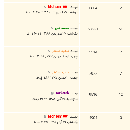
توسط
Mohsen1001
5654
2
دوشنبه ۲۱ اردیبهشت ۱۳۸۸, ۶:۴۵ ب.ظ
توسط
محمد علي
27381
54
یک‌شنبه ۳۰ فروردین ۱۳۸۸, ۱۰:۲۴ ق.ظ
توسط
سعید منتظر
5514
2
چهارشنبه ۱۶ بهمن ۱۳۸۷, ۳:۴۸ ب.ظ
توسط
سعید منتظر
7877
7
جمعه ۱۱ بهمن ۱۳۸۷, ۹:۱۶ ق.ظ
توسط
Tazkereh
9516
12
پنج‌شنبه ۳۰ آبان ۱۳۸۷, ۳:۳۶ ب.ظ
توسط
Mohsen1001
4904
0
یک‌شنبه ۱۹ آبان ۱۳۸۷, ۲:۲۵ ب.ظ