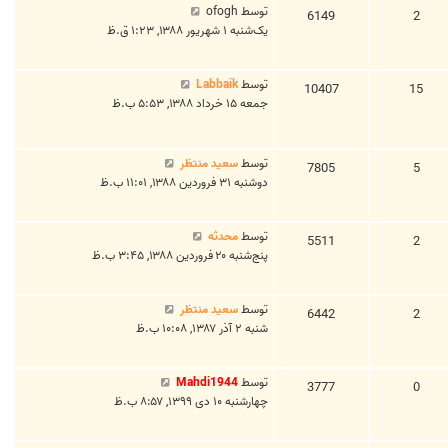
توسط
ofogh
6149
2
یک‌شنبه ۱ شهریور ۱۳۸۸, ۱:۲۳ ق.ظ
توسط
Labbaik
10407
15
جمعه ۱۵ خرداد ۱۳۸۸, ۵:۵۳ ب.ظ
توسط
سعید منتظر
7805
5
دوشنبه ۳۱ فروردین ۱۳۸۸, ۱۱:۰۱ ب.ظ
توسط
محدثه
5511
2
پنج‌شنبه ۲۰ فروردین ۱۳۸۸, ۳:۴۵ ب.ظ
توسط
سعید منتظر
6442
2
شنبه ۲ آذر ۱۳۸۷, ۱۰:۰۸ ب.ظ
توسط
Mahdi1944
3777
0
چهارشنبه ۱۰ دی ۱۳۹۹, ۸:۵۷ ب.ظ