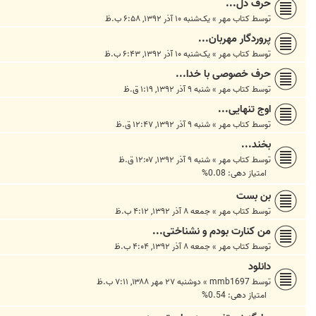
حرف دل...
توسط
کتاب مهر
»
یک‌شنبه ۱۰ آذر ۱۳۹۲, ۶:۵۸ ب.ظ
پروردگار مهربان...
توسط
کتاب مهر
»
یک‌شنبه ۱۰ آذر ۱۳۹۲, ۶:۴۳ ب.ظ
حرف خصوصی با خدا...
توسط
کتاب مهر
»
شنبه ۹ آذر ۱۳۹۲, ۱:۱۹ ق.ظ
اوج تنهایی...
توسط
کتاب مهر
»
شنبه ۹ آذر ۱۳۹۲, ۱۲:۴۷ ق.ظ
بخند...
توسط
کتاب مهر
»
شنبه ۹ آذر ۱۳۹۲, ۱۲:۰۷ ق.ظ
امتیاز دهی: 0.08%
بن بست
توسط
کتاب مهر
»
جمعه ۸ آذر ۱۳۹۲, ۴:۱۲ ب.ظ
من کنارت بودم و نشناختی...
توسط
کتاب مهر
»
جمعه ۸ آذر ۱۳۹۲, ۴:۰۴ ب.ظ
دانلود
توسط
mmb1697
»
دوشنبه ۲۷ مهر ۱۳۸۸, ۷:۱۱ ب.ظ
امتیاز دهی: 0.54%