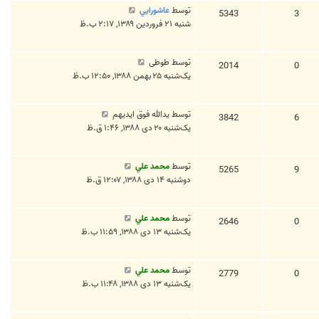
توسط
عاشورايي
5343
3
شنبه ۲۱ فروردین ۱۳۸۹, ۲:۱۷ ب.ظ
توسط
طوطی
2014
0
یک‌شنبه ۲۵ بهمن ۱۳۸۸, ۱۲:۵۰ ب.ظ
توسط
یدالله فوق ایدیهم
3842
6
یک‌شنبه ۲۰ دی ۱۳۸۸, ۱:۴۶ ق.ظ
توسط
محمد علي
5265
9
دوشنبه ۱۴ دی ۱۳۸۸, ۱۲:۰۷ ق.ظ
توسط
محمد علي
2646
0
یک‌شنبه ۱۳ دی ۱۳۸۸, ۱۱:۵۹ ب.ظ
توسط
محمد علي
2779
0
یک‌شنبه ۱۳ دی ۱۳۸۸, ۱۱:۴۸ ب.ظ