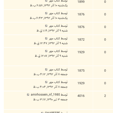
توسط
کتاب مهر
1899
0
یک‌شنبه ۱۰ آذر ۱۳۹۲, ۶:۵۸ ب.ظ
توسط
کتاب مهر
1876
0
یک‌شنبه ۱۰ آذر ۱۳۹۲, ۶:۴۳ ب.ظ
توسط
کتاب مهر
1876
0
شنبه ۹ آذر ۱۳۹۲, ۱:۱۹ ق.ظ
توسط
کتاب مهر
1872
0
شنبه ۹ آذر ۱۳۹۲, ۱۲:۴۷ ق.ظ
توسط
کتاب مهر
1929
0
شنبه ۹ آذر ۱۳۹۲, ۱۲:۰۷ ق.ظ
توسط
کتاب مهر
1875
0
جمعه ۸ آذر ۱۳۹۲, ۴:۱۲ ب.ظ
توسط
کتاب مهر
1929
0
جمعه ۸ آذر ۱۳۹۲, ۴:۰۴ ب.ظ
توسط
amirhossein_nf_1980
4016
2
جمعه ۳ تیر ۱۳۹۰, ۳:۱۷ ب.ظ