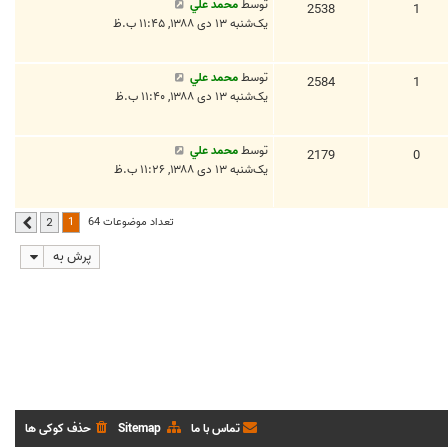
توسط
محمد علي
2538
1
یک‌شنبه ۱۳ دی ۱۳۸۸, ۱۱:۴۵ ب.ظ
توسط
محمد علي
2584
1
یک‌شنبه ۱۳ دی ۱۳۸۸, ۱۱:۴۰ ب.ظ
توسط
محمد علي
2179
0
یک‌شنبه ۱۳ دی ۱۳۸۸, ۱۱:۲۶ ب.ظ
1
تعداد موضوعات 64
2
بعدی
پرش به
تماس با ما
Sitemap
حذف کوکی ها