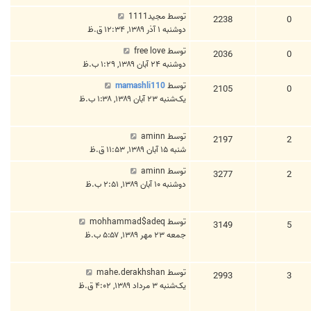
توسط
مجید1111
2238
0
دوشنبه ۱ آذر ۱۳۸۹, ۱۲:۳۴ ق.ظ
توسط
free love
2036
0
دوشنبه ۲۴ آبان ۱۳۸۹, ۱:۲۹ ب.ظ
توسط
mamashli110
2105
0
یک‌شنبه ۲۳ آبان ۱۳۸۹, ۱:۳۸ ب.ظ
توسط
aminn
2197
2
شنبه ۱۵ آبان ۱۳۸۹, ۱۱:۵۳ ق.ظ
توسط
aminn
3277
2
دوشنبه ۱۰ آبان ۱۳۸۹, ۲:۵۱ ب.ظ
توسط
mohhammad$adeq
3149
5
جمعه ۲۳ مهر ۱۳۸۹, ۵:۵۷ ب.ظ
توسط
mahe.derakhshan
2993
3
یک‌شنبه ۳ مرداد ۱۳۸۹, ۴:۰۲ ق.ظ