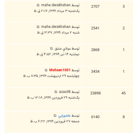
توسط
mahe.derakhshan
2707
3
یک‌شنبه ۳ مرداد ۱۳۸۹, ۲:۱۷ ق.ظ
توسط
mahe.derakhshan
2541
2
شنبه ۲ مرداد ۱۳۸۹, ۳:۳۷ ق.ظ
توسط
مولاي عشق
2868
1
دوشنبه ۱۴ تیر ۱۳۸۹, ۴:۵۲ ق.ظ
توسط
Mohsen1001
3434
1
چهارشنبه ۲۹ اردیبهشت ۱۳۸۹, ۸:۳۵ ب.ظ
توسط
azazil8
23898
45
یک‌شنبه ۲۹ فروردین ۱۳۸۹, ۱۲:۱۸ ب.ظ
توسط
عاشورايي
6140
8
جمعه ۲۷ فروردین ۱۳۸۹, ۶:۲۲ ب.ظ