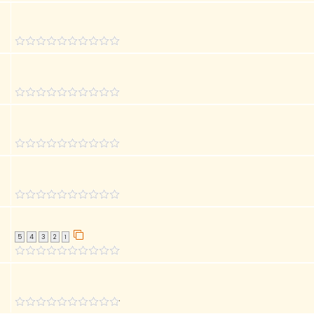
5
4
3
2
1