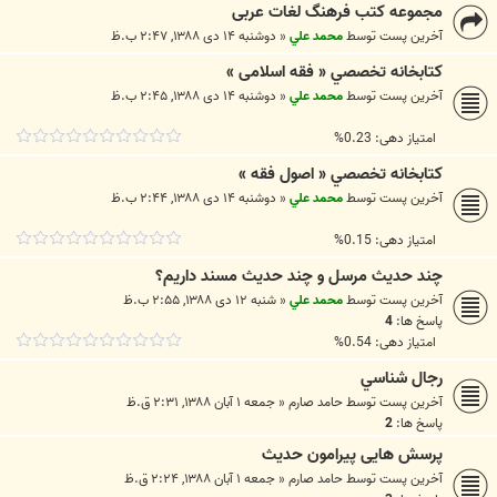
مجموعه کتب فرهنگ لغات عربی
آخرین پست توسط
محمد علي
«
دوشنبه ۱۴ دی ۱۳۸۸, ۲:۴۷ ب.ظ
كتابخانه تخصصي « فقه اسلامی »
آخرین پست توسط
محمد علي
«
دوشنبه ۱۴ دی ۱۳۸۸, ۲:۴۵ ب.ظ
امتیاز دهی: 0.23%
كتابخانه تخصصي « اصول فقه »
آخرین پست توسط
محمد علي
«
دوشنبه ۱۴ دی ۱۳۸۸, ۲:۴۴ ب.ظ
امتیاز دهی: 0.15%
چند حدیث مرسل و چند حدیث مسند داریم؟
آخرین پست توسط
محمد علي
«
شنبه ۱۲ دی ۱۳۸۸, ۲:۵۵ ب.ظ
پاسخ ها:
4
امتیاز دهی: 0.54%
رجال شناسي
آخرین پست توسط
حامد صارم
«
جمعه ۱ آبان ۱۳۸۸, ۲:۳۱ ق.ظ
پاسخ ها:
2
پرسش هایی پیرامون حدیث
آخرین پست توسط
حامد صارم
«
جمعه ۱ آبان ۱۳۸۸, ۲:۲۴ ق.ظ