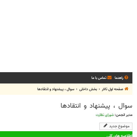
راهنما
تماس با ما
صفحه اول تالار
بخش‌ داخلی
سوال ، پيشنهاد و انتقادها
سوال ، پيشنهاد و انتقادها
مدیر انجمن:
شورای نظارت
موضوع جدید
اطلاعیه های کلی