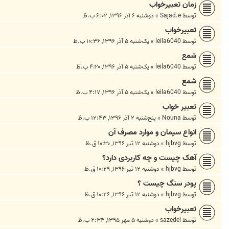
زمان تعبیرخواب
توسط
Sajad.e
»
دوشنبه ۶ آذر ۱۳۹۶, ۶:۰۲ ب.ظ
تعبیرخواب
توسط
leila6040
»
یک‌شنبه ۵ آذر ۱۳۹۶, ۱۰:۳۶ ب.ظ
شمع
توسط
leila6040
»
یک‌شنبه ۵ آذر ۱۳۹۶, ۴:۲۰ ب.ظ
شمع
توسط
leila6040
»
یک‌شنبه ۵ آذر ۱۳۹۶, ۴:۱۷ ب.ظ
تعبير خواب
توسط
Nouna
»
پنج‌شنبه ۲ آذر ۱۳۹۶, ۱۲:۴۳ ب.ظ
انواع سیمان و موارد مصرف آن
توسط
hjbvg
»
دوشنبه ۱۲ تیر ۱۳۹۶, ۱۰:۳۰ ق.ظ
آهک چیست و چه کاربردی دارد؟
توسط
hjbvg
»
دوشنبه ۱۲ تیر ۱۳۹۶, ۱۰:۲۹ ق.ظ
پودر سنگ چیست ؟
توسط
hjbvg
»
دوشنبه ۱۲ تیر ۱۳۹۶, ۱۰:۲۶ ق.ظ
تعبیرخواب
توسط
sazedel
»
دوشنبه ۵ مهر ۱۳۹۵, ۲:۳۴ ب.ظ