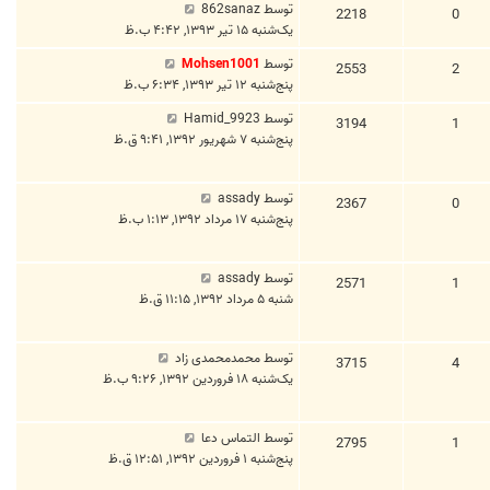
توسط
862sanaz
2218
0
یک‌شنبه ۱۵ تیر ۱۳۹۳, ۴:۴۲ ب.ظ
توسط
Mohsen1001
2553
2
پنج‌شنبه ۱۲ تیر ۱۳۹۳, ۶:۳۴ ب.ظ
توسط
Hamid_9923
3194
1
پنج‌شنبه ۷ شهریور ۱۳۹۲, ۹:۴۱ ق.ظ
توسط
assady
2367
0
پنج‌شنبه ۱۷ مرداد ۱۳۹۲, ۱:۱۳ ب.ظ
توسط
assady
2571
1
شنبه ۵ مرداد ۱۳۹۲, ۱۱:۱۵ ق.ظ
توسط
محمدمحمدی زاد
3715
4
یک‌شنبه ۱۸ فروردین ۱۳۹۲, ۹:۲۶ ب.ظ
توسط
التماس دعا
2795
1
پنج‌شنبه ۱ فروردین ۱۳۹۲, ۱۲:۵۱ ق.ظ