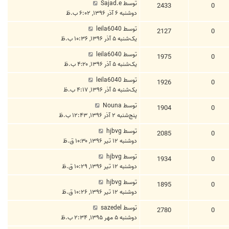
توسط
Sajad.e
2433
0
دوشنبه ۶ آذر ۱۳۹۶, ۶:۰۲ ب.ظ
توسط
leila6040
2127
0
یک‌شنبه ۵ آذر ۱۳۹۶, ۱۰:۳۶ ب.ظ
توسط
leila6040
1975
0
یک‌شنبه ۵ آذر ۱۳۹۶, ۴:۲۰ ب.ظ
توسط
leila6040
1926
0
یک‌شنبه ۵ آذر ۱۳۹۶, ۴:۱۷ ب.ظ
توسط
Nouna
1904
0
پنج‌شنبه ۲ آذر ۱۳۹۶, ۱۲:۴۳ ب.ظ
توسط
hjbvg
2085
0
دوشنبه ۱۲ تیر ۱۳۹۶, ۱۰:۳۰ ق.ظ
توسط
hjbvg
1934
0
دوشنبه ۱۲ تیر ۱۳۹۶, ۱۰:۲۹ ق.ظ
توسط
hjbvg
1895
0
دوشنبه ۱۲ تیر ۱۳۹۶, ۱۰:۲۶ ق.ظ
توسط
sazedel
2780
0
دوشنبه ۵ مهر ۱۳۹۵, ۲:۳۴ ب.ظ