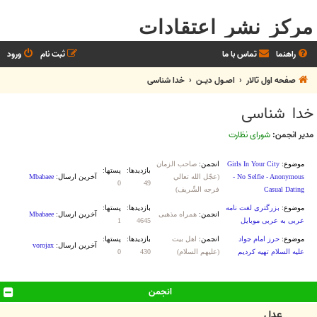
مرکز نشر اعتقادات
راهنما
تماس با ما
ثبت نام
ورود
صفحه اول تالار
اصـول ديــن
خدا شناسی
خدا شناسی
مدیر انجمن:
شورای نظارت
انجمن
عدل