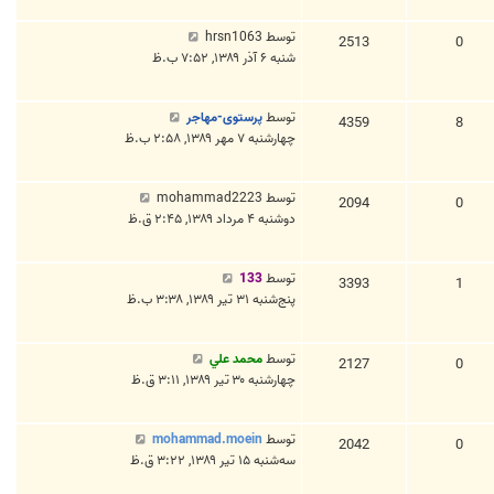
توسط
hrsn1063
2513
0
شنبه ۶ آذر ۱۳۸۹, ۷:۵۲ ب.ظ
توسط
پرستوی-مهاجر
4359
8
چهارشنبه ۷ مهر ۱۳۸۹, ۲:۵۸ ب.ظ
توسط
mohammad2223
2094
0
دوشنبه ۴ مرداد ۱۳۸۹, ۲:۴۵ ق.ظ
توسط
133
3393
1
پنج‌شنبه ۳۱ تیر ۱۳۸۹, ۳:۳۸ ب.ظ
توسط
محمد علي
2127
0
چهارشنبه ۳۰ تیر ۱۳۸۹, ۳:۱۱ ق.ظ
توسط
mohammad.moein
2042
0
سه‌شنبه ۱۵ تیر ۱۳۸۹, ۳:۲۲ ق.ظ