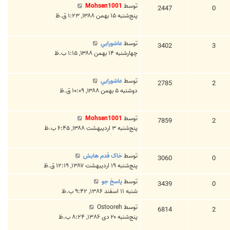
توسط
Mohsen1001
2447
0
پنج‌شنبه ۱۵ بهمن ۱۳۸۸, ۱:۲۳ ق.ظ
توسط
عاشورايي
3402
3
چهارشنبه ۱۴ بهمن ۱۳۸۸, ۱:۱۵ ب.ظ
توسط
عاشورايي
2785
2
دوشنبه ۵ بهمن ۱۳۸۸, ۱۰:۰۹ ق.ظ
توسط
Mohsen1001
7859
2
پنج‌شنبه ۳ اردیبهشت ۱۳۸۸, ۶:۴۵ ب.ظ
توسط
خاک قدم هايش
3060
0
پنج‌شنبه ۱۹ اردیبهشت ۱۳۸۷, ۱۲:۱۹ ق.ظ
توسط
پاسخ جو
3439
0
شنبه ۱۱ اسفند ۱۳۸۶, ۹:۴۲ ب.ظ
توسط
Ostooreh
6814
2
پنج‌شنبه ۲۰ دی ۱۳۸۶, ۸:۲۴ ب.ظ