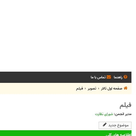
راهنما
تماس با ما
صفحه اول تالار
تصویر
فیلم
فیلم
مدیر انجمن:
شورای نظارت
موضوع جدید
اطلاعیه های کلی