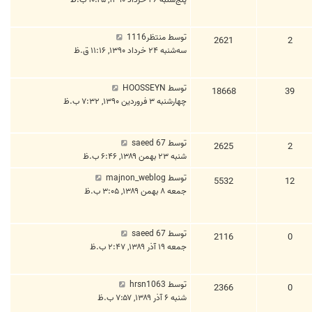
توسط
منتظر1116
2621
2
سه‌شنبه ۲۴ خرداد ۱۳۹۰, ۱۱:۱۶ ق.ظ
توسط
HOOSSEYN
18668
39
چهارشنبه ۳ فروردین ۱۳۹۰, ۷:۳۲ ب.ظ
توسط
saeed 67
2625
2
شنبه ۲۳ بهمن ۱۳۸۹, ۶:۴۶ ب.ظ
توسط
majnon_weblog
5532
12
جمعه ۸ بهمن ۱۳۸۹, ۳:۰۵ ب.ظ
توسط
saeed 67
2116
0
جمعه ۱۹ آذر ۱۳۸۹, ۲:۴۷ ب.ظ
توسط
hrsn1063
2366
0
شنبه ۶ آذر ۱۳۸۹, ۷:۵۷ ب.ظ