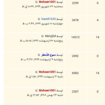
توسط
Mohsen1001
2299
0
سه‌شنبه ۲۳ شهریور ۱۳۸۹, ۱۰:۳۸ ق.ظ
توسط
hamid1635
3478
4
چهارشنبه ۱۰ شهریور ۱۳۸۹, ۲:۴۸ ب.ظ
توسط
Meis@M
14313
14
پنج‌شنبه ۳۰ اردیبهشت ۱۳۸۹, ۵:۰۵ ب.ظ
توسط
دموع الأنتظار
2492
0
پنج‌شنبه ۹ اردیبهشت ۱۳۸۹, ۴:۴۷ ب.ظ
توسط
Mohsen1001
6983
14
شنبه ۴ اردیبهشت ۱۳۸۹, ۱:۵۰ ق.ظ
توسط
Mohsen1001
2307
0
شنبه ۲۴ بهمن ۱۳۸۸, ۱۲:۵۲ ق.ظ