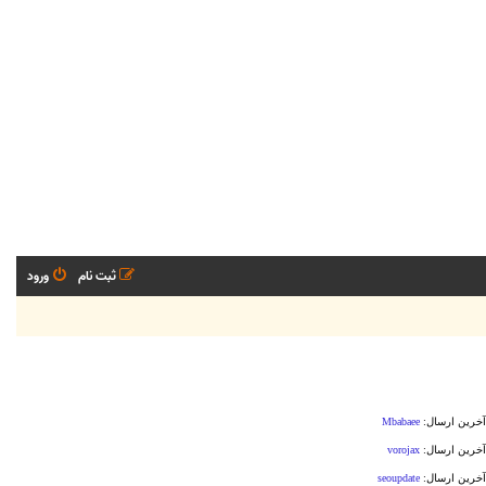
ثبت نام
ورود