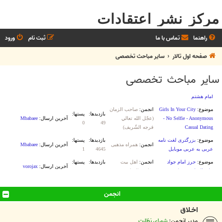
مرکز نشر اعتقادات
راهنما
تماس با ما
ثبت نام
ورود
صفحه اول تالار
سایر مباحث تخصصی
سایر مباحث تخصصی
انجمن
اخـلاق
مدیر انجمن:
شورای نظارت